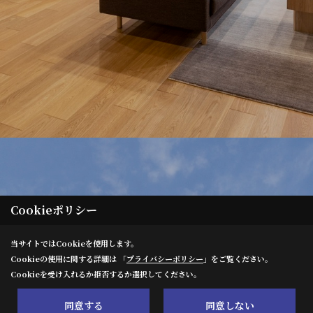
Cookieポリシー
当サイトではCookieを使用します。
Cookieの使用に関する詳細は 「
プライバシーポリシー
」をご覧ください。
Cookieを受け入れるか拒否するか選択してください。
同意する
同意しない