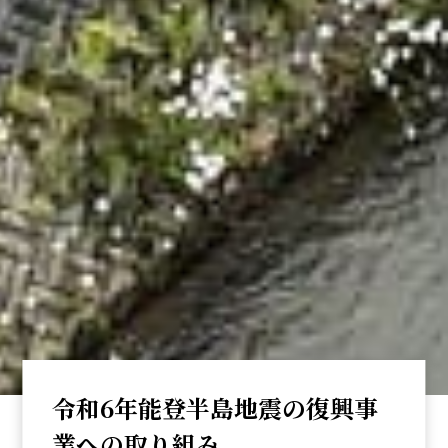
令和6年能登半島地震の復興事
業への取り組み