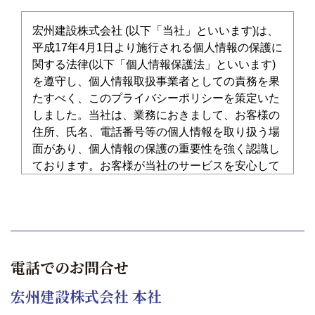
宏州建設株式会社 (以下「当社」といいます)は、
平成17年4月1日より施行される個人情報の保護に
関する法律(以下「個人情報保護法」といいます)
を遵守し、個人情報取扱事業者としての責務を果
たすべく、このプライバシーポリシーを策定いた
しました。当社は、業務におきまして、お客様の
住所、氏名、電話番号等の個人情報を取り扱う場
面があり、個人情報の保護の重要性を強く認識し
ております。お客様が当社のサービスを安心して
利用できるように、このプライバシーポリシーに
基づいた個人情報保護を全社的に推進してまいり
ます。
電話でのお問合せ
1.当社が保護する個人情報
宏州建設株式会社 本社
について