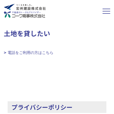
土地を貸したい
電話をご利用の方はこちら
プライバシーポリシー