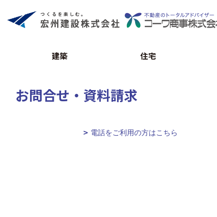
建築
住宅
お問合せ・資料請求
電話をご利用の方はこちら