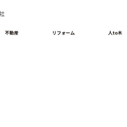
不動産
リフォーム
人to木