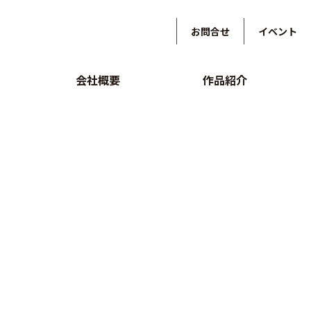
お問合せ
イベント
会社概要
作品紹介