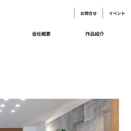
お問合せ
イベント
会社概要
作品紹介