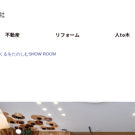
不動産
リフォーム
人to木
くるをたのしむSHOW ROOM