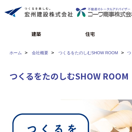
建築
住宅
ホーム
会社概要
つくるをたのしむSHOW ROOM
つ
つくるをたのしむSHOW ROOM