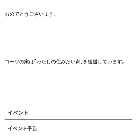
おめでとうございます｡
コーワの家は｢わたしの住みたい家｣を後援しています｡
イベント
イベント予告