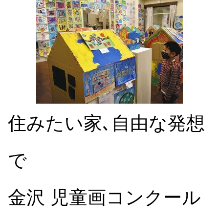
住みたい家､自由な発想
で
金沢 児童画コンクール