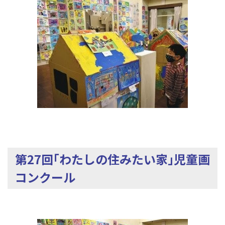
第27回｢わたしの住みたい家｣児童画
コンクール