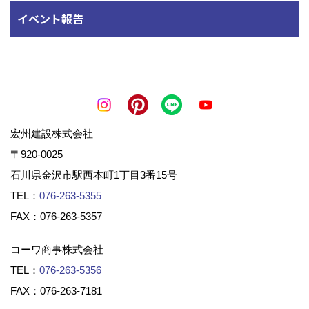
イベント報告
宏州建設株式会社
〒920-0025
石川県金沢市駅西本町1丁目3番15号
TEL：
076-263-5355
FAX：076-263-5357
コーワ商事株式会社
TEL：
076-263-5356
FAX：076-263-7181