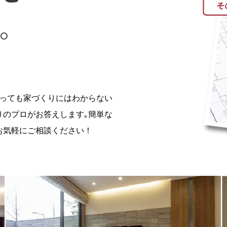
。
っても家づくりにはわからない
りのプロがお答えします｡簡単な
お気軽にご相談ください！