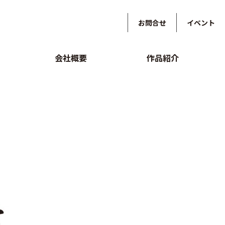
お問合せ
イベント
会社概要
作品紹介