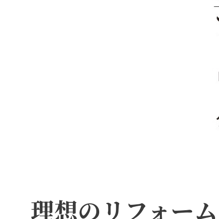
理想のリフォーム