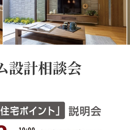
ム設計相談会