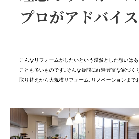
プロがアドバイス
こんなリフォームがしたいという漠然とした想いはあ
ことも多いものです｡そんな疑問に経験豊富な家づく
取り替えから大規模リフォーム､リノベーションまで