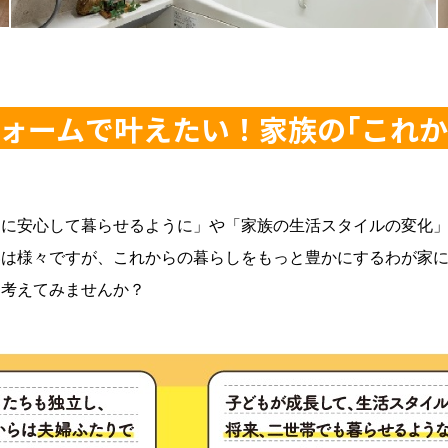
ォームで叶えたい！家族の｢これか
適に安心して暮らせるように」や「家族の生活スタイルの変化
いは様々ですが、これからの暮らしをもっと豊かにするわが家
を考えてみませんか？