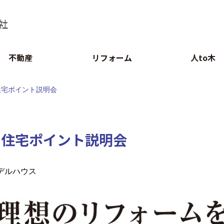
不動産
リフォーム
人to木
住宅ポイント説明会
ン住宅ポイント説明会
デルハウス