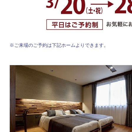
※ご来場のご予約は下記ホームよりできます。